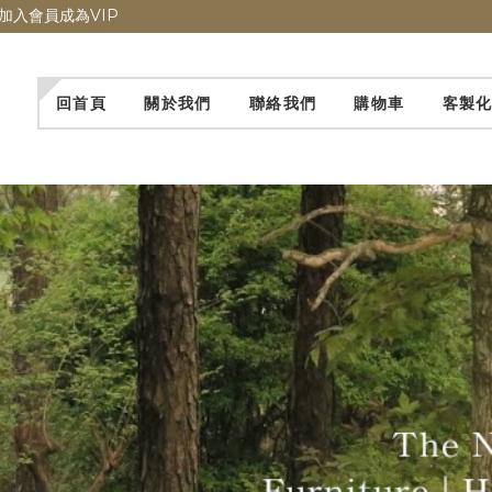
加入會員成為VIP
回首頁
關於我們
聯絡我們
購物車
客製