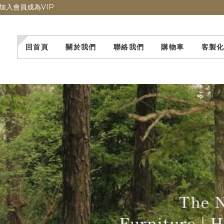
加入會員成為VIP
回首頁
關於我們
聯絡我們
購物車
客製