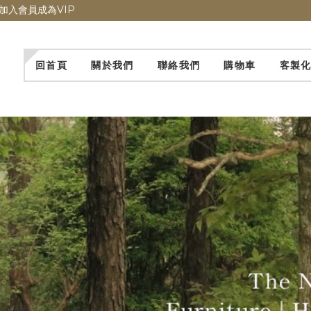
加入會員成為VIP
回首頁
關於我們
聯絡我們
購物車
客製