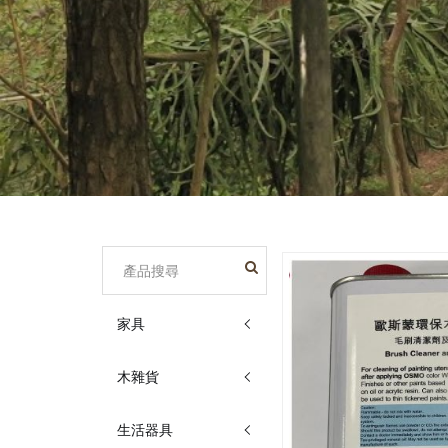
家具
木雜貨
生活器具