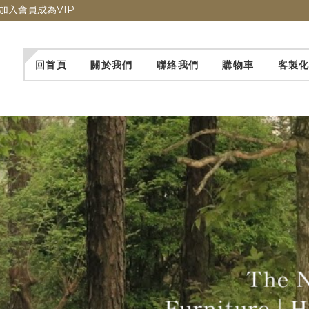
加入會員成為VIP
回首頁
關於我們
聯絡我們
購物車
客製