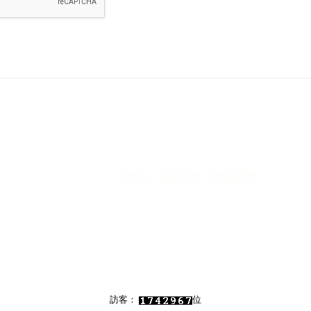
回首頁
關於我們
聯絡我們
訪客：
位