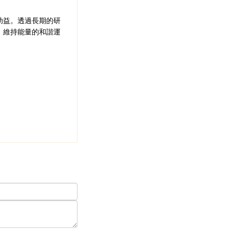
助益。透過長期的研
，維持能量的和諧運