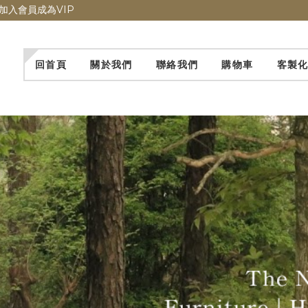
加入會員成為VIP
回首頁
關於我們
聯絡我們
購物車
客製