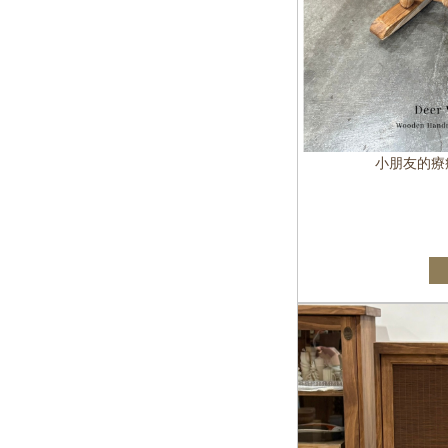
小朋友的療癒