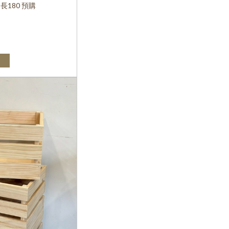
長180 預購