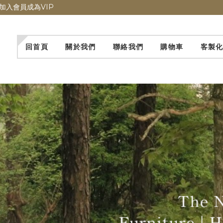
加入會員成為VIP
回首頁
關於我們
聯絡我們
購物車
客製