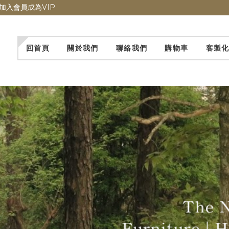
加入會員成為VIP
回首頁
關於我們
聯絡我們
購物車
客製