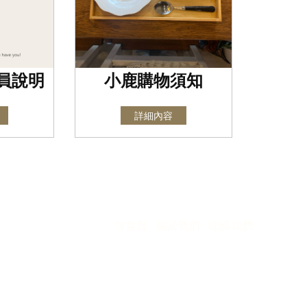
會員說明
小鹿購物須知
詳細內容
回首頁
關於我們
聯絡我們