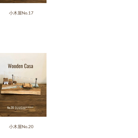
小木屋No.17
小木屋No.20