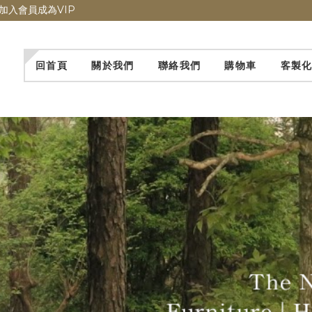
加入會員成為VIP
回首頁
關於我們
聯絡我們
購物車
客製