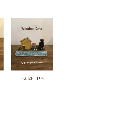
小木屋No.18欲