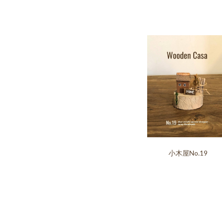
小木屋No.19