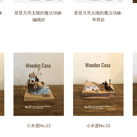
-
星星月亮太陽的魔法項鍊-
星星月亮太陽的魔法項鍊-
編織款
串珠款
小木屋No.22
小木屋No.33